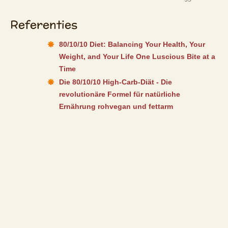
Referenties
80/10/10 Diet: Balancing Your Health, Your
Weight, and Your Life One Luscious Bite at a
Time
Die 80/10/10 High-Carb-Diät - Die
revolutionäre Formel für natürliche
Ernährung rohvegan und fettarm