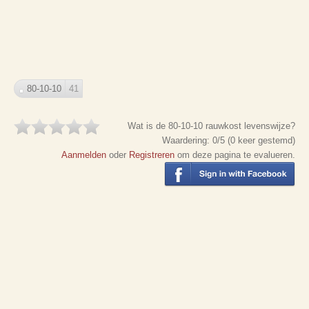
80-10-10
41
Wat is de 80-10-10 rauwkost levenswijze?
Waardering:
0
/5 (
0
keer gestemd)
Aanmelden
oder
Registreren
om deze pagina te evalueren.