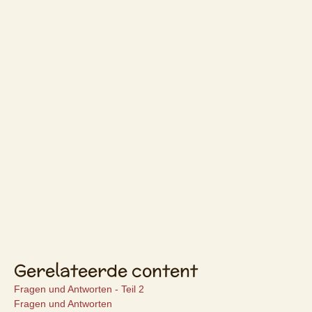
Gerelateerde content
Fragen und Antworten - Teil 2
Fragen und Antworten