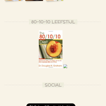
80-10-10 LEEFSTIJL
SOCIAL