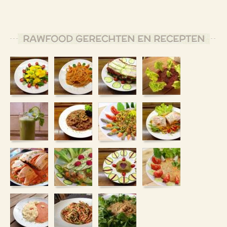
RAWFOOD GERECHTEN EN RECEPTEN