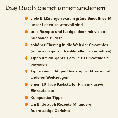
Das Buch bietet unter anderem
viele Erklärungen warum grüne Smoothies für
unser Leben so wertvoll sind
tolle Rezepte und lustige Ideen mit vielen
hübschen Bildern
schöner Einstieg in die Welt der Smoothies
(ohne sich gänzlich rohköstlich zu ernähren)
Tipps um die ganze Familie zu Smoothies zu
bewegen
Tipps zum richtigen Umgang mit Mixern und
anderen Werkzeugen
einen 10-Tage-Kickstarter-Plan inklusive
Einkaufsliste
Kompostier Tipps
am Ende auch Rezepte für andere
fruchtlastige Gerichte