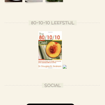
80-10-10 LEEFSTIJL
SOCIAL