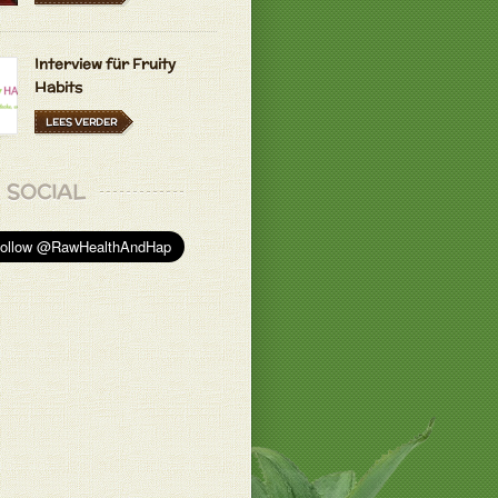
Interview für Fruity
Habits
LEES VERDER
SOCIAL