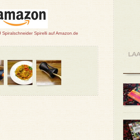
Spiralschneider Spirelli auf Amazon.de
LAA