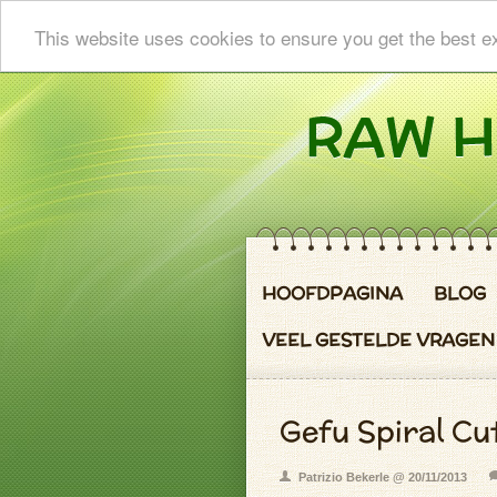
This website uses cookies to ensure you get the best e
HOOFDPAGINA
BLOG
VEEL GESTELDE VRAGEN
Gefu Spiral Cut
Patrizio Bekerle @ 20/11/2013