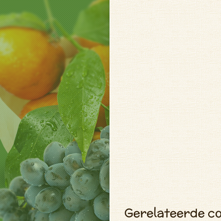
Gerelateerde c