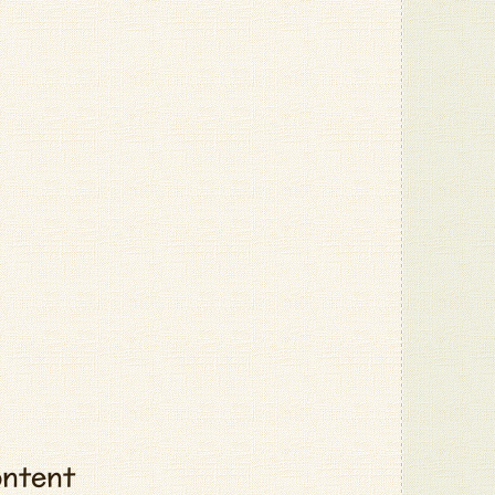
ontent