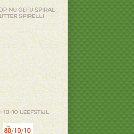
OP NU GEFU SPIRAL
UTTER SPIRELLI
-10-10 LEEFSTIJL