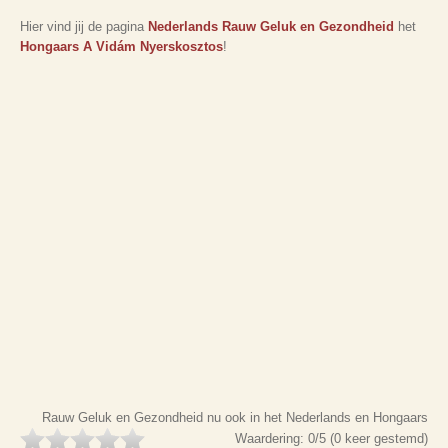
Hier vind jij de pagina
Nederlands Rauw Geluk en Gezondheid
het
Hongaars A Vidám Nyerskosztos
!
Rauw Geluk en Gezondheid nu ook in het Nederlands en Hongaars
Waardering:
0
/5 (
0
keer gestemd)