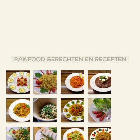
RAWFOOD GERECHTEN EN RECEPTEN