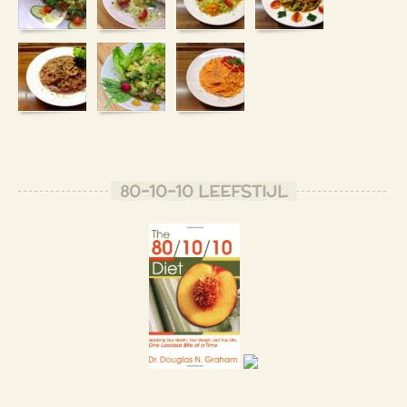
80-10-10 LEEFSTIJL