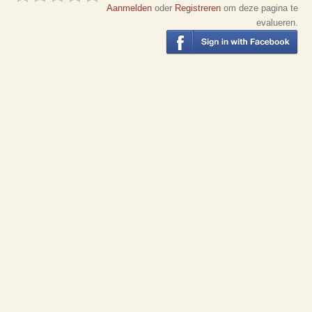
Aanmelden
oder
Registreren
om deze pagina te
evalueren.