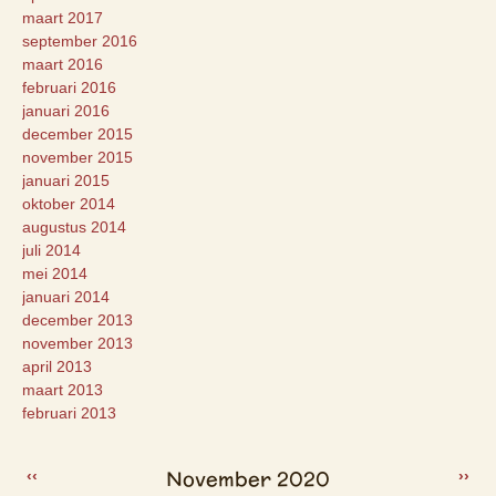
maart 2017
september 2016
maart 2016
februari 2016
januari 2016
december 2015
november 2015
januari 2015
oktober 2014
augustus 2014
juli 2014
mei 2014
januari 2014
december 2013
november 2013
april 2013
maart 2013
februari 2013
November 2020
‹‹
››