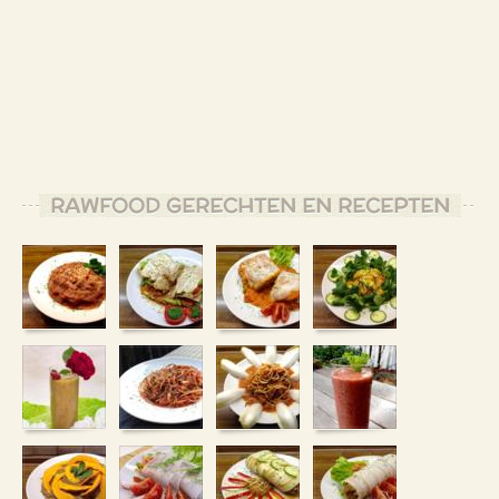
RAWFOOD GERECHTEN EN RECEPTEN