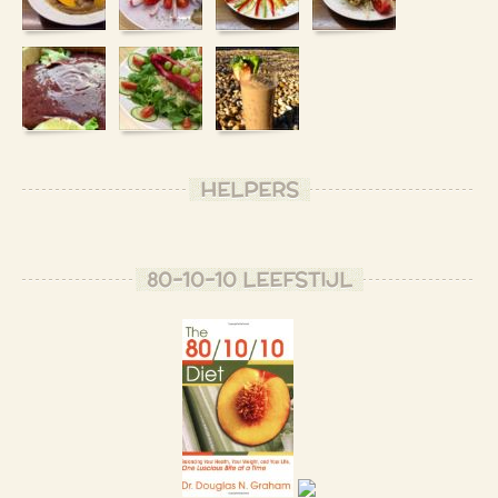
HELPERS
80-10-10 LEEFSTIJL