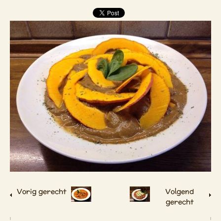
Vorig gerecht
Volgend
gerecht