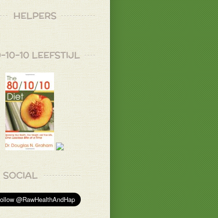
HELPERS
-10-10 LEEFSTIJL
SOCIAL