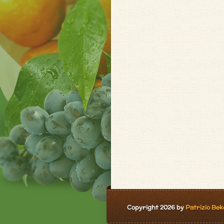
Copyright 2026 by
Patrizio Bek