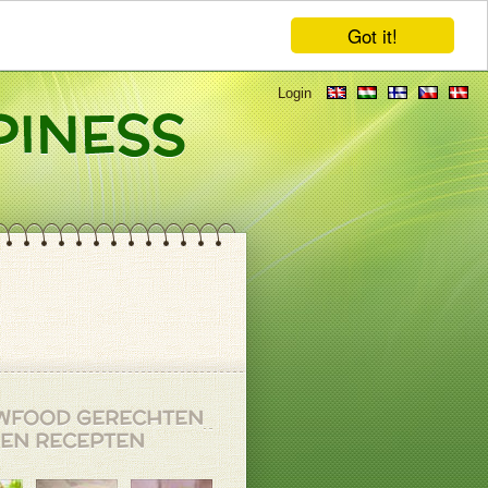
Got it!
Login
WFOOD GERECHTEN
EN RECEPTEN