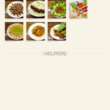
HELPERS