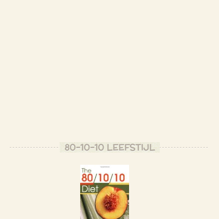
80-10-10 LEEFSTIJL