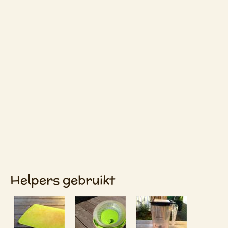
Helpers gebruikt