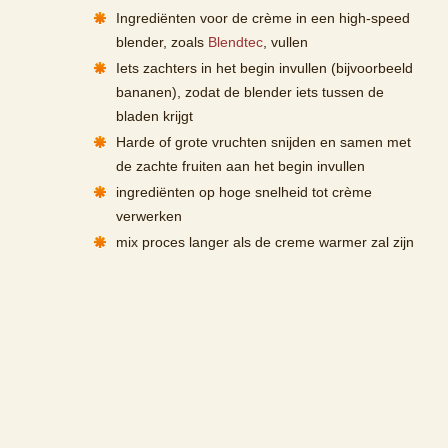
Ingrediënten voor de crème in een high-speed
blender, zoals
Blendtec
, vullen
Iets zachters in het begin invullen (bijvoorbeeld
bananen), zodat de blender iets tussen de
bladen krijgt
Harde of grote vruchten snijden en samen met
de zachte fruiten aan het begin invullen
ingrediënten op hoge snelheid tot crème
verwerken
mix proces langer als de creme warmer zal zijn