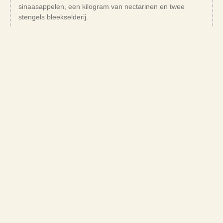
sinaasappelen, een kilogram van nectarinen en twee
stengels bleekselderij.