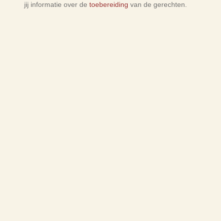
jij informatie over de
toebereiding
van de gerechten.