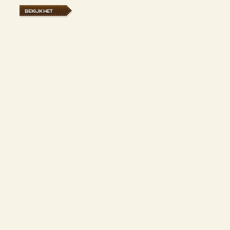
BEKIJK HET