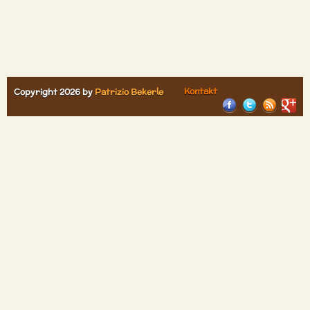
Kontakt
Copyright 2026 by
Patrizio Bekerle