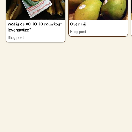
Wat is de 80-10-10 rauwkost
Over mij
levenswijze?
Blog post
Blog post