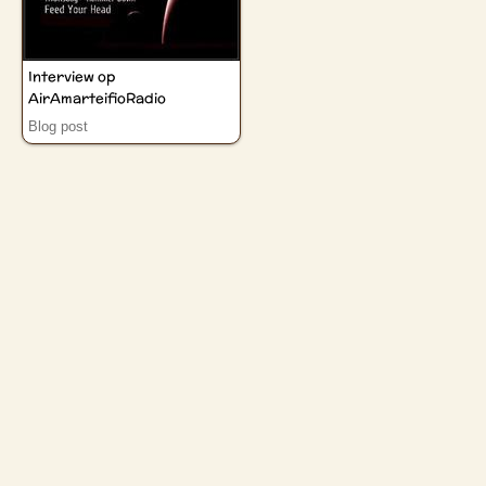
Interview op
AirAmarteifioRadio
Blog post