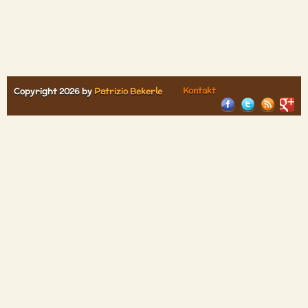
Kontakt
Copyright 2026 by
Patrizio Bekerle